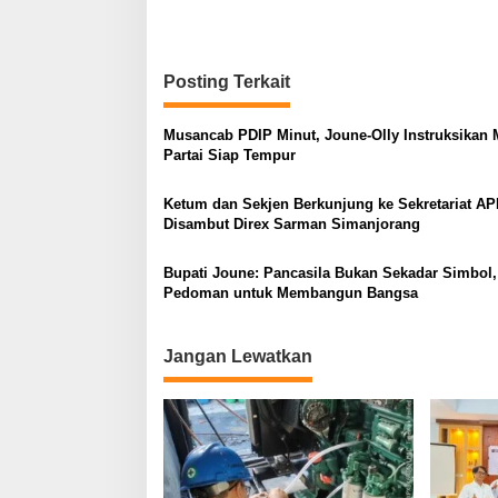
Posting Terkait
Musancab PDIP Minut, Joune-Olly Instruksikan 
Partai Siap Tempur
Ketum dan Sekjen Berkunjung ke Sekretariat AP
Disambut Direx Sarman Simanjorang
Bupati Joune: Pancasila Bukan Sekadar Simbol, 
Pedoman untuk Membangun Bangsa
Jangan Lewatkan