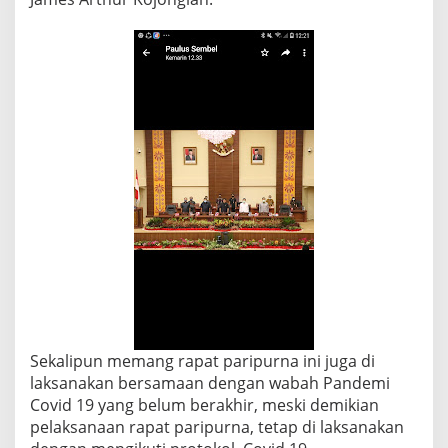
Sekalipun memang rapat paripurna ini juga di
laksanakan bersamaan dengan wabah Pandemi
Covid 19 yang belum berakhir, meski demikian
pelaksanaan rapat paripurna, tetap di laksanakan