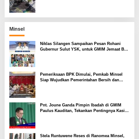
Desa Tempang Dua Minahasa
Minsel
Niklas Silangen Sampaikan Pesan Rohani
Gubernur Sulut YSK, untuk GMIM Jemaat Bait
El Ritey di Usia 191 Tahun
Pemeriksaan BPK Dimulai, Pemkab Minsel
Siap Wujudkan Pemerintahan Bersih dan
Transparan
Pnt. Joune Ganda Pimpin Ibadah di GMIM
Paulus Kauditan, Tekankan Pentingnya Kasih
sebagai Fondasi Utama
Stela Runtuwene Reses di Ranomea Minsel,