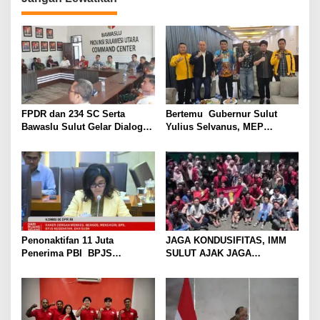
FPDR dan 234 SC Serta
Bertemu Gubernur Sulut
Bawaslu Sulut Gelar Dialog
Yulius Selvanus, MEP
‘Konsolidasi Demokrasi
Laporkan Hasil Musda XI
Dalam Semangat Reformasi
Golkar
dan Bela Negara Menuju
Kebangkitan Nasional’
Penonaktifan 11 Juta
JAGA KONDUSIFITAS, IMM
Penerima PBI BPJS
SULUT AJAK JAGA
Kesehatan, Felly Runtuwene
KAMTIBMAS DI BUMI NYIUR
Desak Pemerintah Untuk
MELAMBAI
Aktifkan Kembali