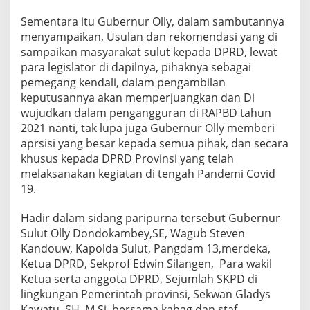
Sementara itu Gubernur Olly, dalam sambutannya
menyampaikan, Usulan dan rekomendasi yang di
sampaikan masyarakat sulut kepada DPRD, lewat
para legislator di dapilnya, pihaknya sebagai
pemegang kendali, dalam pengambilan
keputusannya akan memperjuangkan dan Di
wujudkan dalam pengangguran di RAPBD tahun
2021 nanti, tak lupa juga Gubernur Olly memberi
aprsisi yang besar kepada semua pihak, dan secara
khusus kepada DPRD Provinsi yang telah
melaksanakan kegiatan di tengah Pandemi Covid
19.
Hadir dalam sidang paripurna tersebut Gubernur
Sulut Olly Dondokambey,SE, Wagub Steven
Kandouw, Kapolda Sulut, Pangdam 13,merdeka,
Ketua DPRD, Sekprof Edwin Silangen, Para wakil
Ketua serta anggota DPRD, Sejumlah SKPD di
lingkungan Pemerintah provinsi, Sekwan Gladys
Kawatu, SH, M.Si, bersama kabag dan staf