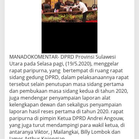
MANADOKOMENTAR- DPRD Provinsi Sulawesi
Utara pada Selasa pagi, (19/5.2020), menggelar
rapat paripurna, yang bertempat di ruang rapat
sidang gedung DPRD, dalam pelaksanaannya rapat
tersebut selain penutupan masa sidang pertama
dan pembukaan masa sidang kedua di tahun 2020,
juga mendengar penyampaian laporan alat
kelengkapan dewan dan sekaligus penyampaian
laporan hasil reses pertama di tahun 2020. rapat
paripurna di pimpin Ketua DPRD Andrei Angouw,
yang juga turut mendampingi para wakil ketua, di
antaranya Viktor, j Mailangkai, Billy Lombok dan
James Arthur Kojongian.