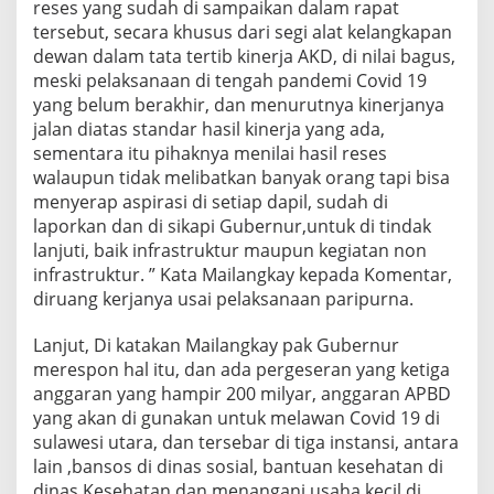
reses yang sudah di sampaikan dalam rapat
tersebut, secara khusus dari segi alat kelangkapan
dewan dalam tata tertib kinerja AKD, di nilai bagus,
meski pelaksanaan di tengah pandemi Covid 19
yang belum berakhir, dan menurutnya kinerjanya
jalan diatas standar hasil kinerja yang ada,
sementara itu pihaknya menilai hasil reses
walaupun tidak melibatkan banyak orang tapi bisa
menyerap aspirasi di setiap dapil, sudah di
laporkan dan di sikapi Gubernur,untuk di tindak
lanjuti, baik infrastruktur maupun kegiatan non
infrastruktur. ” Kata Mailangkay kepada Komentar,
diruang kerjanya usai pelaksanaan paripurna.
Lanjut, Di katakan Mailangkay pak Gubernur
merespon hal itu, dan ada pergeseran yang ketiga
anggaran yang hampir 200 milyar, anggaran APBD
yang akan di gunakan untuk melawan Covid 19 di
sulawesi utara, dan tersebar di tiga instansi, antara
lain ,bansos di dinas sosial, bantuan kesehatan di
dinas Kesehatan dan menangani usaha kecil di