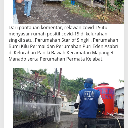
Dari pantauan komentar, relawan covid-19 itu
menyasar rumah positif covid-19 di kelurahan
singkil satu, Perumahan Star of Singkil, Perumahan
Bumi Kilu Permai dan Perumahan Puri Eden Asabri
di Kelurahan Paniki Bawah Kecamatan Mapanget
Manado serta Perumahan Permata Kelabat.