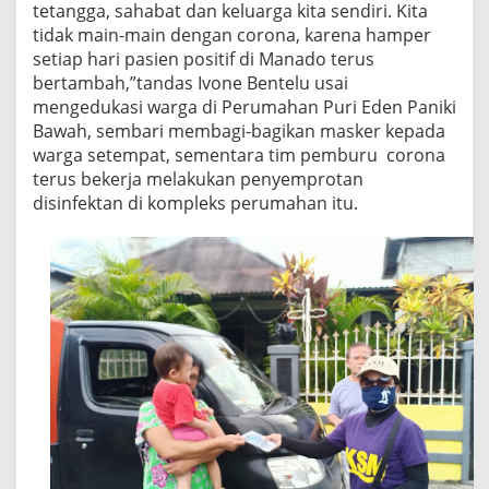
tetangga, sahabat dan keluarga kita sendiri. Kita
tidak main-main dengan corona, karena hamper
setiap hari pasien positif di Manado terus
bertambah,”tandas Ivone Bentelu usai
mengedukasi warga di Perumahan Puri Eden Paniki
Bawah, sembari membagi-bagikan masker kepada
warga setempat, sementara tim pemburu corona
terus bekerja melakukan penyemprotan
disinfektan di kompleks perumahan itu.