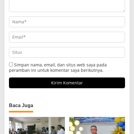
Simpan nama, email, dan situs web saya pada
peramban ini untuk komentar saya berikutnya.
Baca Juga