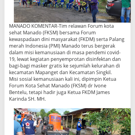
MANADO KOMENTAR-Tim relawan Forum kota
sehat Manado (FKSM) bersama Forum
kewaspadaan dini masyarakat (FKDM) serta Palang
merah Indonesia (PMI) Manado terus bergerak
dalam misi kemanusiaan di masa pendemi covid-
19, lewat kegiatan penyemprotan disinfektan dan
bagi-bagi masker gratis ke sejumlah kelurahan di
kecamatan Mapanget dan Kecamatan Singkil.
Misi sosial kemanusiaan kali ini, dipimpin Ketua
Forum Kota Sehat Manado (FKSM) dr Ivone
Bentelu, tetapi hadir juga Ketua FKDM James
Karinda SH. MH.