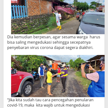
Dia kemudian berpesan, agar sesama warga harus
bisa saling mengedukasi sehingga secepatnya
penyebaran virus corona dapat segera diakhiri.
“Jika kita sudah tau cara pencegahan penularan
covid-19, maka kita wajib untuk mengedukasi