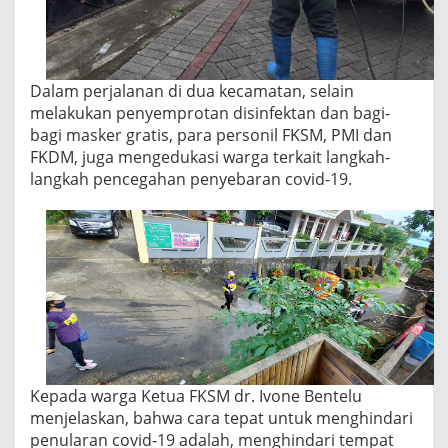
Dalam perjalanan di dua kecamatan, selain
melakukan penyemprotan disinfektan dan bagi-
bagi masker gratis, para personil FKSM, PMI dan
FKDM, juga mengedukasi warga terkait langkah-
langkah pencegahan penyebaran covid-19.
Kepada warga Ketua FKSM dr. Ivone Bentelu
menjelaskan, bahwa cara tepat untuk menghindari
penularan covid-19 adalah, menghindari tempat