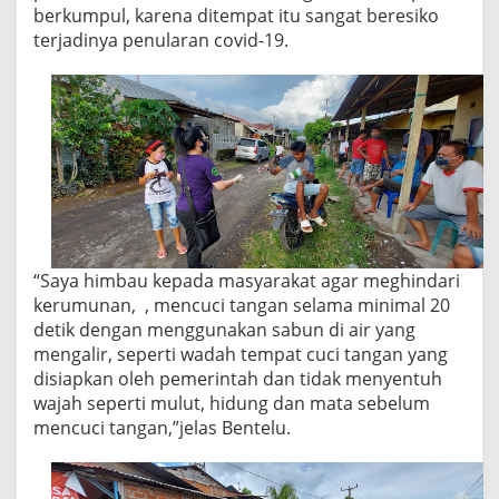
berkumpul, karena ditempat itu sangat beresiko
terjadinya penularan covid-19.
“Saya himbau kepada masyarakat agar meghindari
kerumunan, , mencuci tangan selama minimal 20
detik dengan menggunakan sabun di air yang
mengalir, seperti wadah tempat cuci tangan yang
disiapkan oleh pemerintah dan tidak menyentuh
wajah seperti mulut, hidung dan mata sebelum
mencuci tangan,”jelas Bentelu.