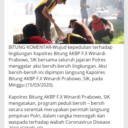
BITUNG KOMENTAR-Wujud kepedulian terhadap
lingkungan Kapolres Bitung AKBP F.X Winardi
Prabowo, SIK bersama seluruh jajaran Polres
menggelar aksi bersih-bersih lingkungan. Aksi
bersih-bersih ini dipimpin langsung Kapolres
Bitung AKBP F.X Winardi Prabowo, SIK, pada
Minggu (15/03/2020).
Kapolres Bitung AKBP F.X Winardi Prabowo, SIK
mengatakan, program peduli bersih – bersih
secara serentak merupakan perintah langsung
pimpinan Polri, dalam rangka mencegah dan
waspada terhadap wabah Coronavirus Disease