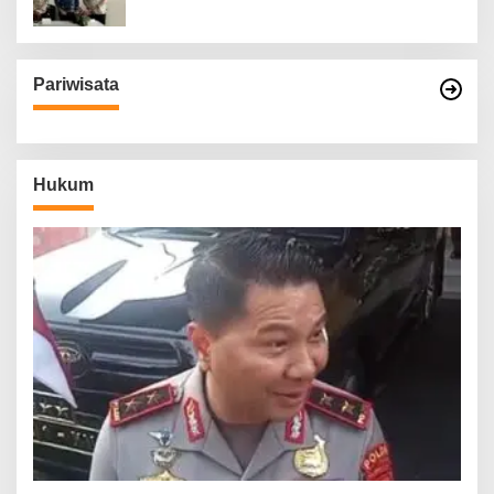
Pariwisata
Hukum