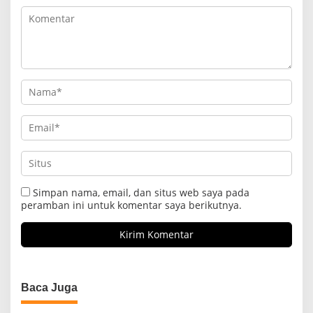
Simpan nama, email, dan situs web saya pada
peramban ini untuk komentar saya berikutnya.
Baca Juga