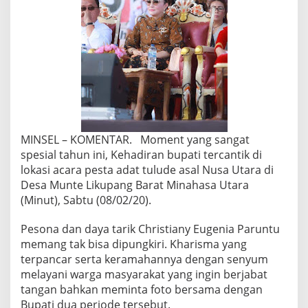
MINSEL – KOMENTAR. Moment yang sangat
spesial tahun ini, Kehadiran bupati tercantik di
lokasi acara pesta adat tulude asal Nusa Utara di
Desa Munte Likupang Barat Minahasa Utara
(Minut), Sabtu (08/02/20).
Pesona dan daya tarik Christiany Eugenia Paruntu
memang tak bisa dipungkiri. Kharisma yang
terpancar serta keramahannya dengan senyum
melayani warga masyarakat yang ingin berjabat
tangan bahkan meminta foto bersama dengan
Bupati dua periode tersebut.