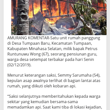
AMURANG KOMENTAR-Satu unit rumah panggung
di Desa Tumpaan Baru, Kecamatan Tumpaan,
Kabupaten Minahasa Selatan, milik bapak Petrus
Runtunuwu Wong (67), seorang pensiunan guru,
warga desa setempat terbakar pada hari Senin
(02/12/2019).
Menurut keterangan saksi, Semmy Sarumaha (54),
kepulan asap awalnya terlihat di bagian lantai atas
rumah, yang diikuti oleh kobaran api.
“Saksi selanjutnya memberitahukan kepada warga
sekitar yang kemudian bersama-sama
memadamkan api. Saat kami tiba di lokasi kejadian,