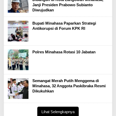
Janji Presiden Prabowo Subianto
Diwujudkan
Bupati Minahasa Paparkan Strategi
Antikorupsi di Forum KPK RI
Polres Minahasa Rotasi 10 Jabatan
Semangat Merah Putih Menggema di
Minahasa, 32 Anggota Paskibraka Resmi
Dikukuhkan
Lihat Selengkapnya