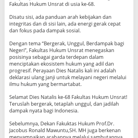
Fakultas Hukum Unsrat di usia ke-68.
Disatu sisi, ada panduan arah kebijakan dan
integritas dan di sisi lain, ada energi gerak cepat
dan fokus pada dampak sosial.
Dengan tema “Bergerak, Unggul, Berdampak bagi
Negeri”, Fakultas Hukum Unsrat menegaskan
posisinya sebagai garda terdepan dalam
menciptakan ekosistem hukum yang adil dan
progresif. Perayaan Dies Natalis kali ini adalah
deklarasi ulang janji untuk melayani negeri melalui
ilmu hukum yang bermartabat.
Selamat Dies Natalis ke-68 Fakultas Hukum Unsrat!
Teruslah bergerak, tetaplah unggul, dan jadilah
dampak nyata bagi Indonesia.
Sebelumnya, Dekan Fakuktas Hukum Prof.Dr.
Jacobus Ronald Mawuntu,SH. MH juga berkenan
menyampaikan arahannya melalui sambutannya.