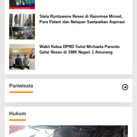
Stela Runtuwene Reses di Ranomea Minsel,
Para Petani dan Nelayan Sampaikan Aspirasi
Wakil Ketua DPRD Sulut Michaela Paruntu
Gelar Reses di SMK Negeri 1 Amurang
Pariwisata
Hukum