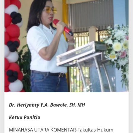
Dr. Herlyanty Y.A. Bawole, SH. MH
Ketua Panitia
MINAHASA UTARA KOMENTAR-Fakultas Hukum