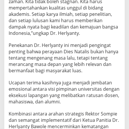
zaman. Kita tidak boleh stagnan. Kita harus
mempertahankan kualitas unggul di bidang
akademis. Setiap karya ilmiah, setiap penelitian,
dan setiap lulusan kami harus memberikan
dampak nyata bagi keadilan dan kemajuan bangsa
Indonesia,”ungkap Dr. Herlyanty.
Penekanan Dr. Herlyanty ini menjadi pengingat
penting bahwa perayaan Dies Natalis bukan hanya
tentang mengenang masa lalu, tetapi tentang
merancang masa depan yang lebih relevan dan
bermanfaat bagi masyarakat luas.
Ucapan terima kasihnya juga menjadi jembatan
emosional antara visi pimpinan universitas dengan
eksekusi lapangan yang melibatkan ratusan dosen,
mahasiswa, dan alumni.
Kombinasi antara arahan strategis Rektor Sompie
dan semangat implementatif dari Ketua Panitia Dr.
Herlyanty Bawole mencerminkan kematangan