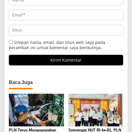
Simpan nama, email, dan situs web saya pada
peramban ini untuk komentar saya berikutnya.
Baca Juga
PLN Terus Mengupayakan
Semangat HUT RI ke-81, PLN