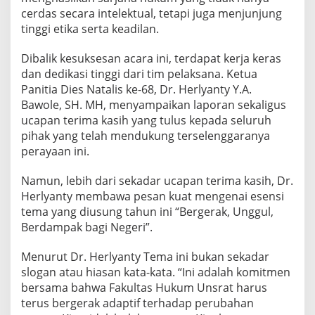
cerdas secara intelektual, tetapi juga menjunjung
tinggi etika serta keadilan.
Dibalik kesuksesan acara ini, terdapat kerja keras
dan dedikasi tinggi dari tim pelaksana. Ketua
Panitia Dies Natalis ke-68, Dr. Herlyanty Y.A.
Bawole, SH. MH, menyampaikan laporan sekaligus
ucapan terima kasih yang tulus kepada seluruh
pihak yang telah mendukung terselenggaranya
perayaan ini.
Namun, lebih dari sekadar ucapan terima kasih, Dr.
Herlyanty membawa pesan kuat mengenai esensi
tema yang diusung tahun ini “Bergerak, Unggul,
Berdampak bagi Negeri”.
Menurut Dr. Herlyanty Tema ini bukan sekadar
slogan atau hiasan kata-kata. “Ini adalah komitmen
bersama bahwa Fakultas Hukum Unsrat harus
terus bergerak adaptif terhadap perubahan