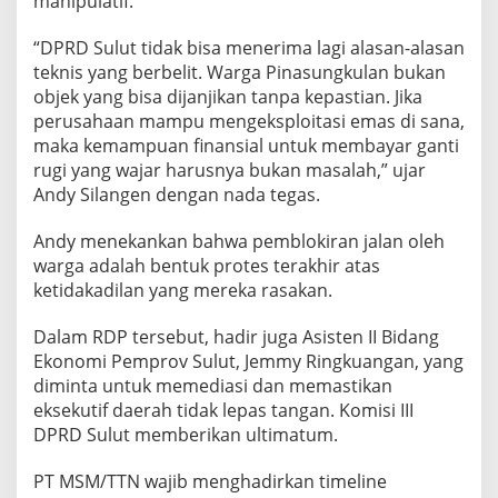
manipulatif.
“DPRD Sulut tidak bisa menerima lagi alasan-alasan
teknis yang berbelit. Warga Pinasungkulan bukan
objek yang bisa dijanjikan tanpa kepastian. Jika
perusahaan mampu mengeksploitasi emas di sana,
maka kemampuan finansial untuk membayar ganti
rugi yang wajar harusnya bukan masalah,” ujar
Andy Silangen dengan nada tegas.
Andy menekankan bahwa pemblokiran jalan oleh
warga adalah bentuk protes terakhir atas
ketidakadilan yang mereka rasakan.
Dalam RDP tersebut, hadir juga Asisten II Bidang
Ekonomi Pemprov Sulut, Jemmy Ringkuangan, yang
diminta untuk memediasi dan memastikan
eksekutif daerah tidak lepas tangan. Komisi III
DPRD Sulut memberikan ultimatum.
PT MSM/TTN wajib menghadirkan timeline