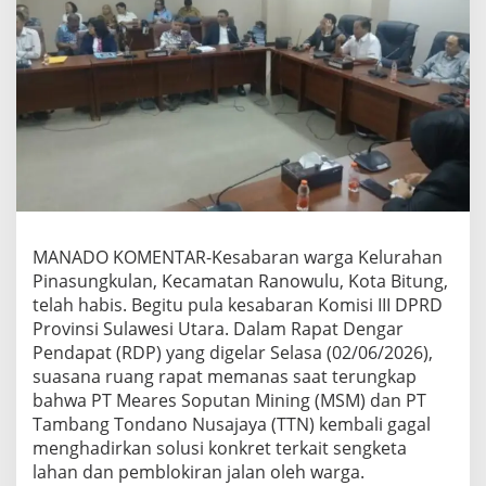
MANADO KOMENTAR-Kesabaran warga Kelurahan
Pinasungkulan, Kecamatan Ranowulu, Kota Bitung,
telah habis. Begitu pula kesabaran Komisi III DPRD
Provinsi Sulawesi Utara. Dalam Rapat Dengar
Pendapat (RDP) yang digelar Selasa (02/06/2026),
suasana ruang rapat memanas saat terungkap
bahwa PT Meares Soputan Mining (MSM) dan PT
Tambang Tondano Nusajaya (TTN) kembali gagal
menghadirkan solusi konkret terkait sengketa
lahan dan pemblokiran jalan oleh warga.