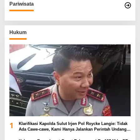
Pariwisata
Hukum
1
Klarifikasi Kapolda Sulut Irjen Pol Roycke Langie: Tidak
Ada Cawe-cawe, Kami Hanya Jalankan Perintah Undang-
Undang