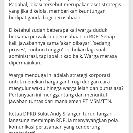
Padahal, lokasi tersebut merupakan aset strategis
yang jika dikelola, memberikan keuntungan
berlipat ganda bagi perusahaan.
Diketahui sudah beberapa kali warga duduk
bersama perwakilan perusahaan di RDP. Setiap
kali, jawabannya sama ‘akan dibayar’, ‘sedang
proses’, ‘mohon tunggu’. Ini bukan lagi soal
administrasi, tapi soal itikad baik. Warga merasa
dipermainkan.
Warga menduga ini adalah strategi korporasi
untuk menekan harga ganti rugi dengan cara
mengulur waktu hingga warga lelah dan putus asa?
Pertanyaan ini menggantung dan menuntut
jawaban tuntas dari manajemen PT MSM/TTN.
Ketua DPRD Sulut Andy Silangen turun tangan
langsung memimpin RDP. Ia menyayangkan pola
komunikasi perusahaan yang cenderung