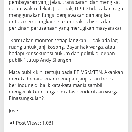
pembayaran yang jelas, transparan, dan mengikat
dalam waktu dekat. Jika tidak, DPRD tidak akan ragu
menggunakan fungsi pengawasan dan angket
untuk membongkar seluruh praktik bisnis dan
perizinan perusahaan yang merugikan masyarakat.
“Kami akan monitor setiap langkah. Tidak ada lagi
ruang untuk janji kosong. Bayar hak warga, atau
hadapi konsekuensi hukum dan politik di depan
publik,” tutup Andy Silangen.
Mata publik kini tertuju pada PT MSM/TTN. Akankah
mereka benar-benar menepati janji, atau terus
berlindung di balik kata-kata manis sambil
mengeruk keuntungan di atas penderitaan warga
Pinasungkulan?.
Jose
Post Views:
1,081