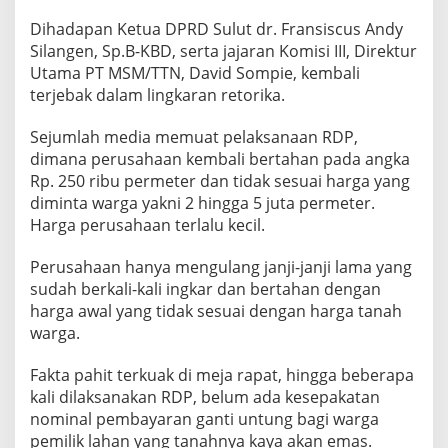
Dihadapan Ketua DPRD Sulut dr. Fransiscus Andy
Silangen, Sp.B-KBD, serta jajaran Komisi III, Direktur
Utama PT MSM/TTN, David Sompie, kembali
terjebak dalam lingkaran retorika.
Sejumlah media memuat pelaksanaan RDP,
dimana perusahaan kembali bertahan pada angka
Rp. 250 ribu permeter dan tidak sesuai harga yang
diminta warga yakni 2 hingga 5 juta permeter.
Harga perusahaan terlalu kecil.
Perusahaan hanya mengulang janji-janji lama yang
sudah berkali-kali ingkar dan bertahan dengan
harga awal yang tidak sesuai dengan harga tanah
warga.
Fakta pahit terkuak di meja rapat, hingga beberapa
kali dilaksanakan RDP, belum ada kesepakatan
nominal pembayaran ganti untung bagi warga
pemilik lahan yang tanahnya kaya akan emas.