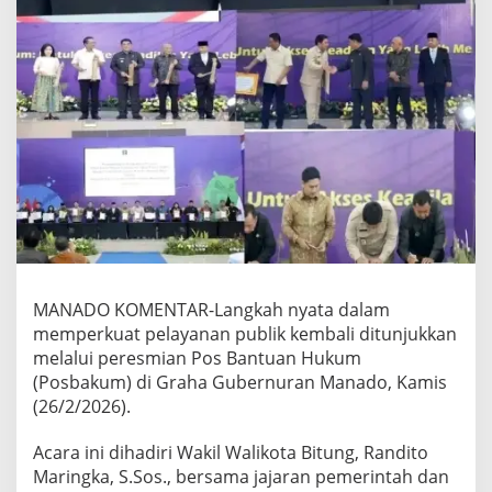
MANADO KOMENTAR-Langkah nyata dalam
memperkuat pelayanan publik kembali ditunjukkan
melalui peresmian Pos Bantuan Hukum
(Posbakum) di Graha Gubernuran Manado, Kamis
(26/2/2026).
Acara ini dihadiri Wakil Walikota Bitung, Randito
Maringka, S.Sos., bersama jajaran pemerintah dan