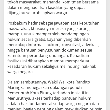
tokoh masyarakat, menandai komitmen bersama
dalam menghadirkan keadilan yang dapat
dijangkau seluruh lapisan warga.
Posbakum hadir sebagai jawaban atas kebutuhan
masyarakat, khususnya mereka yang kurang
mampu, untuk memperoleh pendampingan
hukum secara gratis. Layanan yang diberikan
mencakup informasi hukum, konsultasi, advokasi,
hingga bantuan penyusunan dokumen sesuai
ketentuan perundang-undangan. Kehadiran
fasilitas ini diharapkan mampu memperkuat
kesadaran hukum sekaligus melindungi hak-hak
warga negara.
Dalam sambutannya, Wakil Walikota Randito
Maringka menegaskan dukungan penuh
Pemerintah Kota Bitung terhadap inisiatif ini.
Menurutnya, akses terhadap bantuan hukum
adalah hak fundamental setiap warga negara dan
menjadi bagian penting dalam mewujudkan prinsip