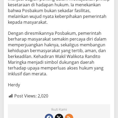
kesetaraan di hadapan hukum. Ia menekankan
bahwa Posbakum bukan sekadar fasilitas,
melainkan wujud nyata keberpihakan pemerintah
kepada masyarakat.
Dengan diresmikannya Posbakum, pemerintah
berharap masyarakat semakin percaya diri dalam
memperjuangkan haknya, sekaligus membangun
kehidupan bermasyarakat yang tertib, aman, dan
berkeadilan. Kehadiran Wakil Walikota Randito
Maringka menjadi simbol dukungan daerah
terhadap upaya memperluas akses hukum yang
inklusif dan merata.
Herdy
Post Views:
2,020
Ikuti Kami