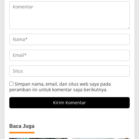
Simpan nama, email, dan situs web saya pada
peramban ini untuk komentar saya berikutnya.
Baca Juga