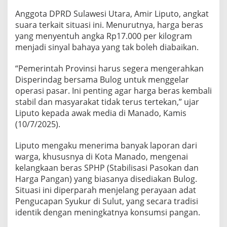
Anggota DPRD Sulawesi Utara, Amir Liputo, angkat
suara terkait situasi ini. Menurutnya, harga beras
yang menyentuh angka Rp17.000 per kilogram
menjadi sinyal bahaya yang tak boleh diabaikan.
“Pemerintah Provinsi harus segera mengerahkan
Disperindag bersama Bulog untuk menggelar
operasi pasar. Ini penting agar harga beras kembali
stabil dan masyarakat tidak terus tertekan,” ujar
Liputo kepada awak media di Manado, Kamis
(10/7/2025).
Liputo mengaku menerima banyak laporan dari
warga, khususnya di Kota Manado, mengenai
kelangkaan beras SPHP (Stabilisasi Pasokan dan
Harga Pangan) yang biasanya disediakan Bulog.
Situasi ini diperparah menjelang perayaan adat
Pengucapan Syukur di Sulut, yang secara tradisi
identik dengan meningkatnya konsumsi pangan.