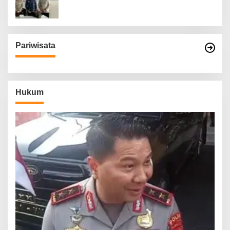
Pariwisata
Hukum