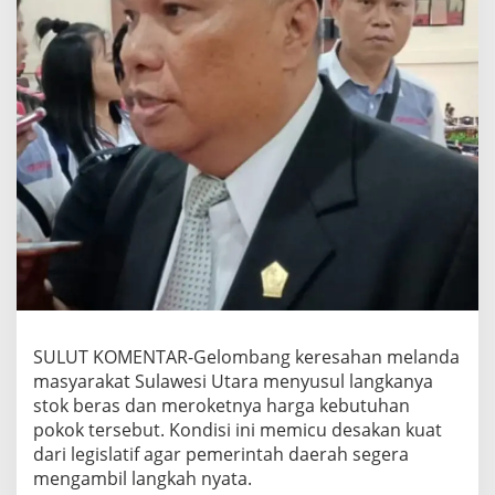
SULUT KOMENTAR-Gelombang keresahan melanda
masyarakat Sulawesi Utara menyusul langkanya
stok beras dan meroketnya harga kebutuhan
pokok tersebut. Kondisi ini memicu desakan kuat
dari legislatif agar pemerintah daerah segera
mengambil langkah nyata.