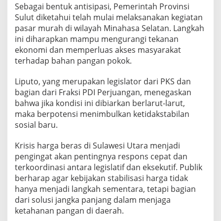
Sebagai bentuk antisipasi, Pemerintah Provinsi
Sulut diketahui telah mulai melaksanakan kegiatan
pasar murah di wilayah Minahasa Selatan. Langkah
ini diharapkan mampu mengurangi tekanan
ekonomi dan memperluas akses masyarakat
terhadap bahan pangan pokok.
Liputo, yang merupakan legislator dari PKS dan
bagian dari Fraksi PDI Perjuangan, menegaskan
bahwa jika kondisi ini dibiarkan berlarut-larut,
maka berpotensi menimbulkan ketidakstabilan
sosial baru.
Krisis harga beras di Sulawesi Utara menjadi
pengingat akan pentingnya respons cepat dan
terkoordinasi antara legislatif dan eksekutif. Publik
berharap agar kebijakan stabilisasi harga tidak
hanya menjadi langkah sementara, tetapi bagian
dari solusi jangka panjang dalam menjaga
ketahanan pangan di daerah.