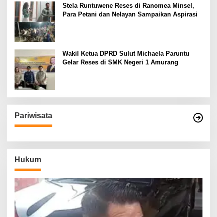
Stela Runtuwene Reses di Ranomea Minsel,
Para Petani dan Nelayan Sampaikan Aspirasi
Wakil Ketua DPRD Sulut Michaela Paruntu
Gelar Reses di SMK Negeri 1 Amurang
Pariwisata
Hukum