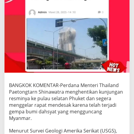
BANGKOK KOMENTAR-Perdana Menteri Thailand
Paetongtarn Shinawatra menghentikan kunjungan
resminya ke pulau selatan Phuket dan segera
menggelar rapat mendesak karena telah terjadi
gempa bumi dahsyat yang mengguncang
Myanmar.
Menurut Survei Geologi Amerika Serikat (USGS),