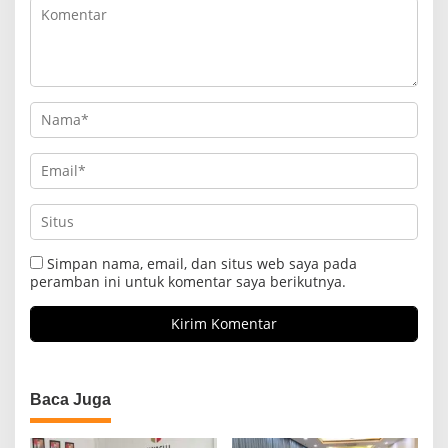
Simpan nama, email, dan situs web saya pada
peramban ini untuk komentar saya berikutnya.
Baca Juga