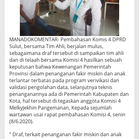
MANADOKOMENTAR- Pembahasan Komis 4 DPRD
Sulut, bersama Tim Ahli, berjalan mulus,
sebagaimana draf tersebut di sampaikan tim ahli
dan di telaah bersama Komisi 4 hasilkan sebuah
keputusan bahwa Kewenangan Pemerintah
Provinsi dalam penanganan fakir miskin dan anak
terlantar terbatas pada program verivikasi dan
validasi pengolahan data, selanjutnya teknis
penanganannya ada di Pemerintah Kabupaten dan
Kota, hal tersebut di tegaskan anggota Komisi 4
MelkyJekhin Pangemanan, Kepada sejumlah
wartawan usai rapat pembahasan Komisi 4, senin
(8/6.2020).
” Draf, terkait penanganan fakir miskin dan anak