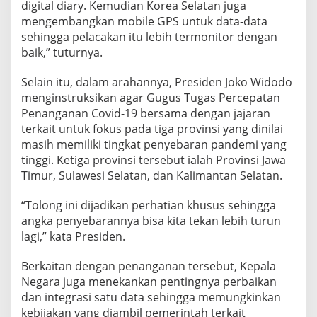
digital diary. Kemudian Korea Selatan juga
mengembangkan mobile GPS untuk data-data
sehingga pelacakan itu lebih termonitor dengan
baik,” tuturnya.
Selain itu, dalam arahannya, Presiden Joko Widodo
menginstruksikan agar Gugus Tugas Percepatan
Penanganan Covid-19 bersama dengan jajaran
terkait untuk fokus pada tiga provinsi yang dinilai
masih memiliki tingkat penyebaran pandemi yang
tinggi. Ketiga provinsi tersebut ialah Provinsi Jawa
Timur, Sulawesi Selatan, dan Kalimantan Selatan.
“Tolong ini dijadikan perhatian khusus sehingga
angka penyebarannya bisa kita tekan lebih turun
lagi,” kata Presiden.
Berkaitan dengan penanganan tersebut, Kepala
Negara juga menekankan pentingnya perbaikan
dan integrasi satu data sehingga memungkinkan
kebijakan yang diambil pemerintah terkait