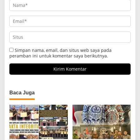
Simpan nama, email, dan situs web saya pada
peramban ini untuk komentar saya berikutnya.
Baca Juga