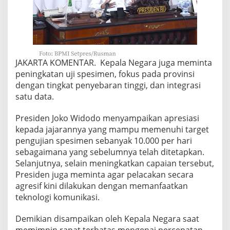
JAKARTA KOMENTAR. Kepala Negara juga meminta
peningkatan uji spesimen, fokus pada provinsi
dengan tingkat penyebaran tinggi, dan integrasi
satu data.
Presiden Joko Widodo menyampaikan apresiasi
kepada jajarannya yang mampu memenuhi target
pengujian spesimen sebanyak 10.000 per hari
sebagaimana yang sebelumnya telah ditetapkan.
Selanjutnya, selain meningkatkan capaian tersebut,
Presiden juga meminta agar pelacakan secara
agresif kini dilakukan dengan memanfaatkan
teknologi komunikasi.
Demikian disampaikan oleh Kepala Negara saat