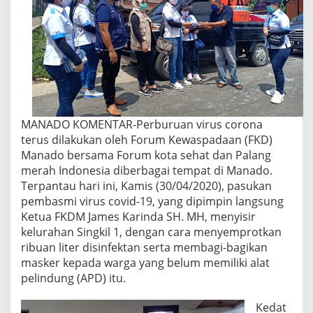
MANADO KOMENTAR-Perburuan virus corona
terus dilakukan oleh Forum Kewaspadaan (FKD)
Manado bersama Forum kota sehat dan Palang
merah Indonesia diberbagai tempat di Manado.
Terpantau hari ini, Kamis (30/04/2020), pasukan
pembasmi virus covid-19, yang dipimpin langsung
Ketua FKDM James Karinda SH. MH, menyisir
kelurahan Singkil 1, dengan cara menyemprotkan
ribuan liter disinfektan serta membagi-bagikan
masker kepada warga yang belum memiliki alat
pelindung (APD) itu.
Kedat