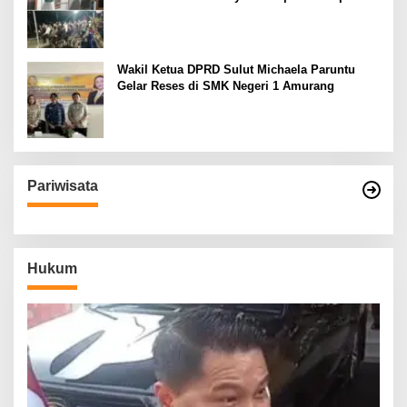
Wakil Ketua DPRD Sulut Michaela Paruntu
Gelar Reses di SMK Negeri 1 Amurang
Pariwisata
Hukum