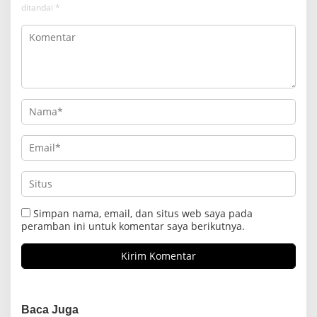
ditandai
*
Simpan nama, email, dan situs web saya pada
peramban ini untuk komentar saya berikutnya.
Baca Juga