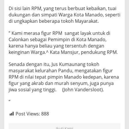
Di sisi lain RPM, yang terus berbuat kebaikan, tuai
dukungan dan simpati Warga Kota Manado, seperti
di ungkapkan beberapa tokoh Mayarakat.
” Kami merasa figur RPM sangat layak untuk di
Calonkan sebagai Pemimpin di Kota Manado,
karena hanya beliau yang tersentuh dengan
keinginan Warga.^ Kata Mansjur, pendukung RPM.
Senada dengan itu, Jus Kumaunang tokoh
masyarakat kelurahan Pandu, mengatakan figur
RPM di nilai tepat pimpin Manado kedepan, karena
figur yang akrab dan murah senyum, juga punya
jiwa sosial yang tinggi. (John Vandersloot).
“
Post Views:
888
Ikuti Kami