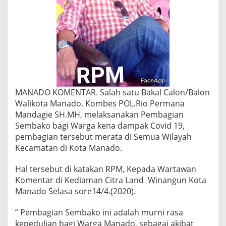
MANADO KOMENTAR. Salah satu Bakal Calon/Balon
Walikota Manado. Kombes POL.Rio Permana
Mandagie SH.MH, melaksanakan Pembagian
Sembako bagi Warga kena dampak Covid 19,
pembagian tersebut merata di Semua Wilayah
Kecamatan di Kota Manado.
Hal tersebut di katakan RPM, Kepada Wartawan
Komentar di Kediaman Citra Land Winangun Kota
Manado Selasa sore14/4.(2020).
” Pembagian Sembako ini adalah murni rasa
kepedulian bagi Warga Manado, sebagai akibat