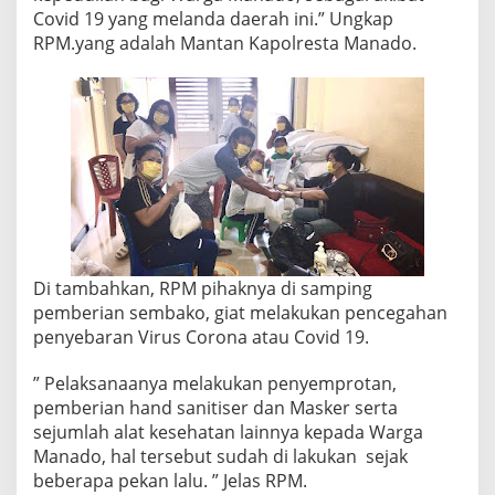
Covid 19 yang melanda daerah ini.” Ungkap
RPM.yang adalah Mantan Kapolresta Manado.
Di tambahkan, RPM pihaknya di samping
pemberian sembako, giat melakukan pencegahan
penyebaran Virus Corona atau Covid 19.
” Pelaksanaanya melakukan penyemprotan,
pemberian hand sanitiser dan Masker serta
sejumlah alat kesehatan lainnya kepada Warga
Manado, hal tersebut sudah di lakukan sejak
beberapa pekan lalu. ” Jelas RPM.