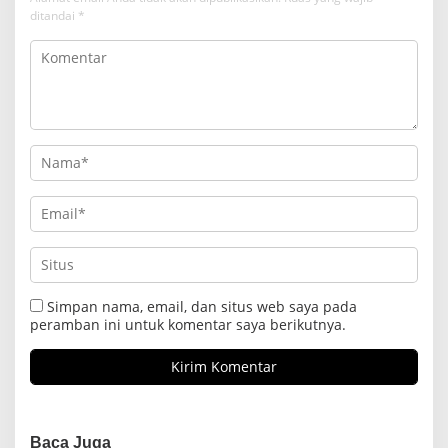
ditandai
*
Simpan nama, email, dan situs web saya pada
peramban ini untuk komentar saya berikutnya.
Baca Juga