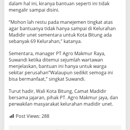
dalam hal ini, kiranya bantuan seperti ini tidak
mengalir sampai disini.
“Mohon lah restu pada manejemen tingkat atas
agar bantuanya tidak hanya sampai di Kelurahan
Madidir unet sementara untuk Kota Bitung ada
sebanyak 69 Kelurahan,” katanya.
Sementara, manager PT Agro Makmur Raya,
Suwandi ketika ditemui sejumlah wartawan
menjelaskan, bantuan ini hanya untuk warga
sekitar perusahan”Walaupun sedikit semoga ini
bisa bermanfaat,” singkat Suwandi.
Turut hadir, Wali Kota Bitung, Camat Madidir
bersama jajaran, pihak PT. Agro Makmur jaya, dan
perwakilan masyarakat kelurahan madidir unet.
Post Views:
288