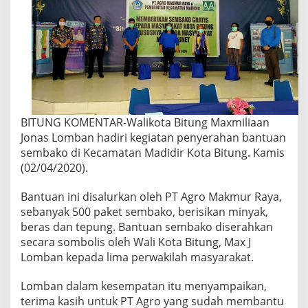
BITUNG KOMENTAR-Walikota Bitung Maxmiliaan
Jonas Lomban hadiri kegiatan penyerahan bantuan
sembako di Kecamatan Madidir Kota Bitung. Kamis
(02/04/2020).
Bantuan ini disalurkan oleh PT Agro Makmur Raya,
sebanyak 500 paket sembako, berisikan minyak,
beras dan tepung. Bantuan sembako diserahkan
secara sombolis oleh Wali Kota Bitung, Max J
Lomban kepada lima perwakilah masyarakat.
Lomban dalam kesempatan itu menyampaikan,
terima kasih untuk PT Agro yang sudah membantu