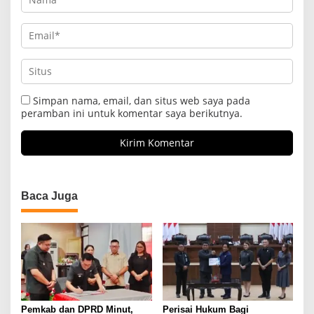
Simpan nama, email, dan situs web saya pada
peramban ini untuk komentar saya berikutnya.
Baca Juga
Pemkab dan DPRD Minut,
Perisai Hukum Bagi