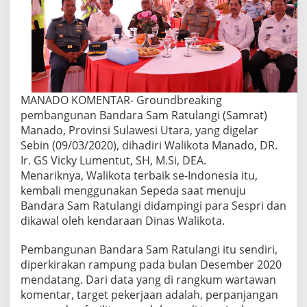
MANADO KOMENTAR- Groundbreaking
pembangunan Bandara Sam Ratulangi (Samrat)
Manado, Provinsi Sulawesi Utara, yang digelar
Sebin (09/03/2020), dihadiri Walikota Manado, DR.
Ir. GS Vicky Lumentut, SH, M.Si, DEA.
Menariknya, Walikota terbaik se-Indonesia itu,
kembali menggunakan Sepeda saat menuju
Bandara Sam Ratulangi didampingi para Sespri dan
dikawal oleh kendaraan Dinas Walikota.
Pembangunan Bandara Sam Ratulangi itu sendiri,
diperkirakan rampung pada bulan Desember 2020
mendatang. Dari data yang di rangkum wartawan
komentar, target pekerjaan adalah, perpanjangan