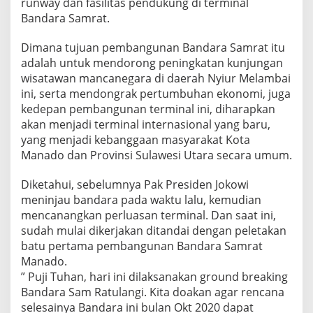
runway dan fasilitas pendukung di terminal
Bandara Samrat.
Dimana tujuan pembangunan Bandara Samrat itu
adalah untuk mendorong peningkatan kunjungan
wisatawan mancanegara di daerah Nyiur Melambai
ini, serta mendongrak pertumbuhan ekonomi, juga
kedepan pembangunan terminal ini, diharapkan
akan menjadi terminal internasional yang baru,
yang menjadi kebanggaan masyarakat Kota
Manado dan Provinsi Sulawesi Utara secara umum.
Diketahui, sebelumnya Pak Presiden Jokowi
meninjau bandara pada waktu lalu, kemudian
mencanangkan perluasan terminal. Dan saat ini,
sudah mulai dikerjakan ditandai dengan peletakan
batu pertama pembangunan Bandara Samrat
Manado.
” Puji Tuhan, hari ini dilaksanakan ground breaking
Bandara Sam Ratulangi. Kita doakan agar rencana
selesainya Bandara ini bulan Okt 2020 dapat