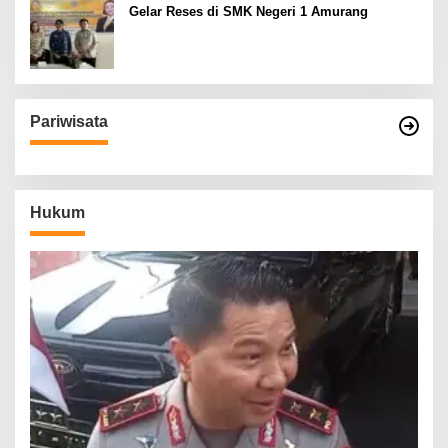
Gelar Reses di SMK Negeri 1 Amurang
Pariwisata
Hukum