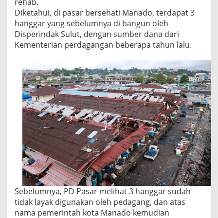
rehab.
Diketahui, di pasar bersehati Manado, terdapat 3
hanggar yang sebelumnya di bangun oleh
Disperindak Sulut, dengan sumber dana dari
Kementerian perdagangan beberapa tahun lalu.
Sebelumnya, PD Pasar melihat 3 hanggar sudah
tidak layak digunakan oleh pedagang, dan atas
nama pemerintah kota Manado kemudian