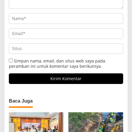
Simpan nama, email, dan situs web saya pada
peramban ini untuk komentar saya berikutnya.
Baca Juga