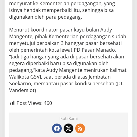
menyurat ke Kementerian perdagangan, yang
isinya hendak memperbaiki itu, sehingga bisa
digunakan oleh para pedagang.
Menurut koordinator pasar kayu bulan Audy
Mangente, pihak Kementerian perdagangan sudah
menyetujui perbaikan 3 hanggar pasar bersehati
oleh pemerintah kota lewat PD Pasar Manado.
“Jadi tiga hangar yang ada di pasar bersehati akan
segera diperbaiki baru bisa digunakan oleh
pedagang,”kata Audy Mangente menirukan kalimat
Walikota GSVL saat berada di atas Jembatan
Soekarno, memantau pasar kondisi bersehati.(JO-
Vanderslot)
Post Views:
460
Ikuti Kami