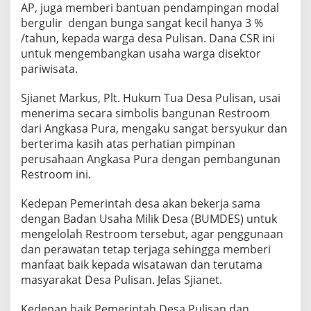
AP, juga memberi bantuan pendampingan modal
bergulir dengan bunga sangat kecil hanya 3 %
/tahun, kepada warga desa Pulisan. Dana CSR ini
untuk mengembangkan usaha warga disektor
pariwisata.
Sjianet Markus, Plt. Hukum Tua Desa Pulisan, usai
menerima secara simbolis bangunan Restroom
dari Angkasa Pura, mengaku sangat bersyukur dan
berterima kasih atas perhatian pimpinan
perusahaan Angkasa Pura dengan pembangunan
Restroom ini.
Kedepan Pemerintah desa akan bekerja sama
dengan Badan Usaha Milik Desa (BUMDES) untuk
mengelolah Restroom tersebut, agar penggunaan
dan perawatan tetap terjaga sehingga memberi
manfaat baik kepada wisatawan dan terutama
masyarakat Desa Pulisan. Jelas Sjianet.
Kedepan baik Pemerintah Desa Pulisan dan