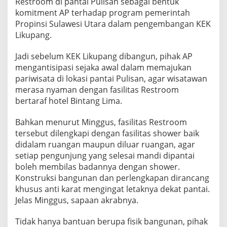
Restroom di pantai Pulisan sebagai bentuk
komitment AP terhadap program pemerintah
Propinsi Sulawesi Utara dalam pengembangan KEK
Likupang.
Jadi sebelum KEK Likupang dibangun, pihak AP
mengantisipasi sejaka awal dalam memajukan
pariwisata di lokasi pantai Pulisan, agar wisatawan
merasa nyaman dengan fasilitas Restroom
bertaraf hotel Bintang Lima.
Bahkan menurut Minggus, fasilitas Restroom
tersebut dilengkapi dengan fasilitas shower baik
didalam ruangan maupun diluar ruangan, agar
setiap pengunjung yang selesai mandi dipantai
boleh membilas badannya dengan shower.
Konstruksi bangunan dan perlengkapan dirancang
khusus anti karat mengingat letaknya dekat pantai.
Jelas Minggus, sapaan akrabnya.
Tidak hanya bantuan berupa fisik bangunan, pihak