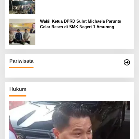
Wakil Ketua DPRD Sulut Michaela Paruntu
Gelar Reses di SMK Negeri 1 Amurang
Pariwisata
Hukum