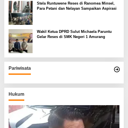
Stela Runtuwene Reses di Ranomea Minsel,
Para Petani dan Nelayan Sampaikan Aspirasi
Wakil Ketua DPRD Sulut Michaela Paruntu
Gelar Reses di SMK Negeri 1 Amurang
Pariwisata
Hukum