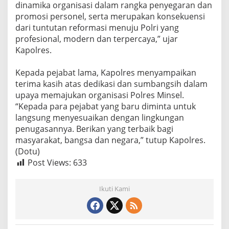
dinamika organisasi dalam rangka penyegaran dan
promosi personel, serta merupakan konsekuensi
dari tuntutan reformasi menuju Polri yang
profesional, modern dan terpercaya,” ujar
Kapolres.
Kepada pejabat lama, Kapolres menyampaikan
terima kasih atas dedikasi dan sumbangsih dalam
upaya memajukan organisasi Polres Minsel.
“Kepada para pejabat yang baru diminta untuk
langsung menyesuaikan dengan lingkungan
penugasannya. Berikan yang terbaik bagi
masyarakat, bangsa dan negara,” tutup Kapolres.
(Dotu)
Post Views:
633
Ikuti Kami