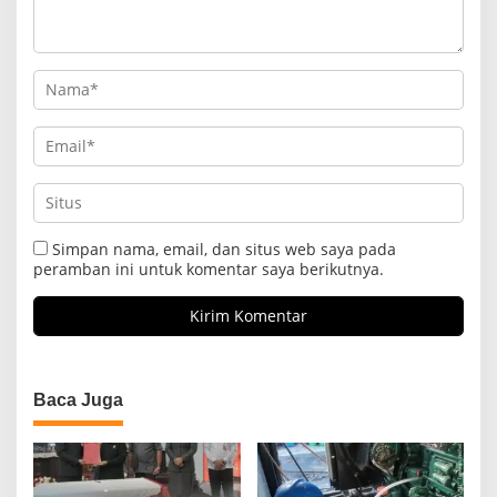
Simpan nama, email, dan situs web saya pada
peramban ini untuk komentar saya berikutnya.
Baca Juga