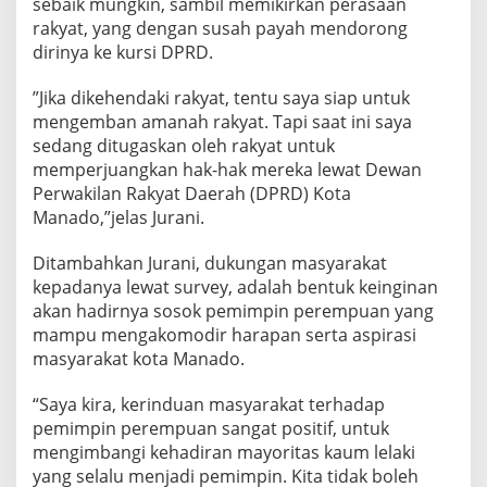
sebaik mungkin, sambil memikirkan perasaan
rakyat, yang dengan susah payah mendorong
dirinya ke kursi DPRD.
”Jika dikehendaki rakyat, tentu saya siap untuk
mengemban amanah rakyat. Tapi saat ini saya
sedang ditugaskan oleh rakyat untuk
memperjuangkan hak-hak mereka lewat Dewan
Perwakilan Rakyat Daerah (DPRD) Kota
Manado,”jelas Jurani.
Ditambahkan Jurani, dukungan masyarakat
kepadanya lewat survey, adalah bentuk keinginan
akan hadirnya sosok pemimpin perempuan yang
mampu mengakomodir harapan serta aspirasi
masyarakat kota Manado.
“Saya kira, kerinduan masyarakat terhadap
pemimpin perempuan sangat positif, untuk
mengimbangi kehadiran mayoritas kaum lelaki
yang selalu menjadi pemimpin. Kita tidak boleh