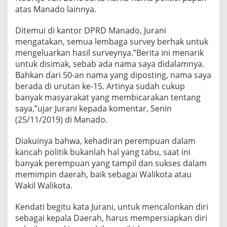
atas Manado lainnya.
Ditemui di kantor DPRD Manado, Jurani
mengatakan, semua lembaga survey berhak untuk
mengeluarkan hasil surveynya.”Berita ini menarik
untuk disimak, sebab ada nama saya didalamnya.
Bahkan dari 50-an nama yang diposting, nama saya
berada di urutan ke-15. Artinya sudah cukup
banyak masyarakat yang membicarakan tentang
saya,”ujar Jurani kepada komentar, Senin
(25/11/2019) di Manado.
Diakuinya bahwa, kehadiran perempuan dalam
kancah politik bukanlah hal yang tabu, saat ini
banyak perempuan yang tampil dan sukses dalam
memimpin daerah, baik sebagai Walikota atau
Wakil Walikota.
Kendati begitu kata Jurani, untuk mencalonkan diri
sebagai kepala Daerah, harus mempersiapkan diri