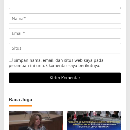
Simpan nama, email, dan situs web saya pada
peramban ini untuk komentar saya berikutnya.
Baca Juga