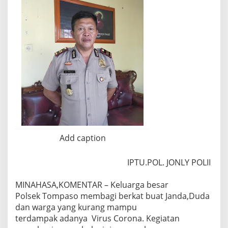
Add caption
IPTU.POL. JONLY POLII
MINAHASA,KOMENTAR – Keluarga besar
Polsek Tompaso membagi berkat buat Janda,Duda
dan warga yang kurang mampu
terdampak adanya Virus Corona. Kegiatan