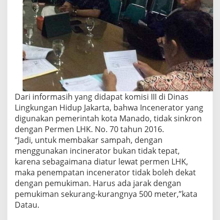
Dari informasih yang didapat komisi III di Dinas
Lingkungan Hidup Jakarta, bahwa Incenerator yang
digunakan pemerintah kota Manado, tidak sinkron
dengan Permen LHK. No. 70 tahun 2016.
“Jadi, untuk membakar sampah, dengan
menggunakan incinerator bukan tidak tepat,
karena sebagaimana diatur lewat permen LHK,
maka penempatan incenerator tidak boleh dekat
dengan pemukiman. Harus ada jarak dengan
pemukiman sekurang-kurangnya 500 meter,”kata
Datau.