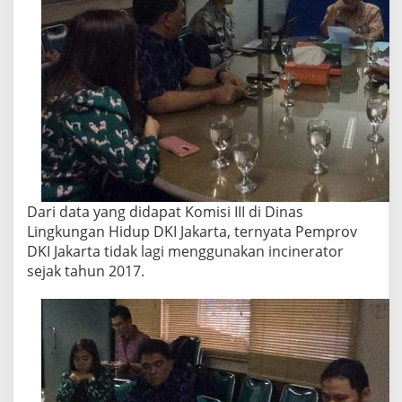
Dari data yang didapat Komisi III di Dinas
Lingkungan Hidup DKI Jakarta, ternyata Pemprov
DKI Jakarta tidak lagi menggunakan incinerator
sejak tahun 2017.