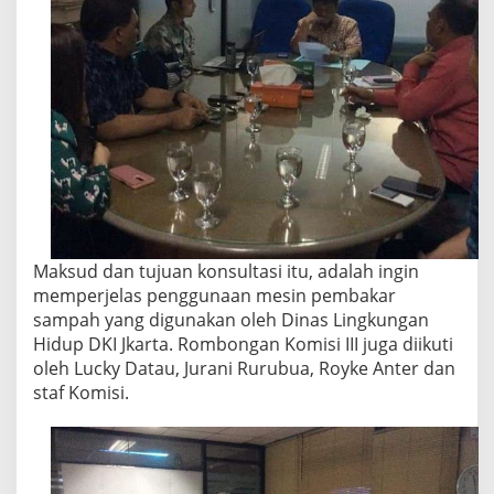
Maksud dan tujuan konsultasi itu, adalah ingin
memperjelas penggunaan mesin pembakar
sampah yang digunakan oleh Dinas Lingkungan
Hidup DKI Jkarta. Rombongan Komisi III juga diikuti
oleh Lucky Datau, Jurani Rurubua, Royke Anter dan
staf Komisi.