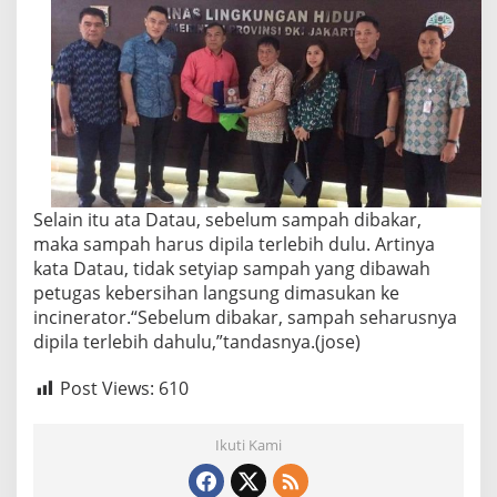
Selain itu ata Datau, sebelum sampah dibakar,
maka sampah harus dipila terlebih dulu. Artinya
kata Datau, tidak setyiap sampah yang dibawah
petugas kebersihan langsung dimasukan ke
incinerator.“Sebelum dibakar, sampah seharusnya
dipila terlebih dahulu,”tandasnya.(jose)
Post Views:
610
Ikuti Kami