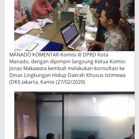
MANADO KOMENTAR-Komisi III DPRD Kota
Manado, dengan dipimpin langsung Ketua Komisi
Jonas Makawata kembali melakukan konsultasi ke
Dinas Lingkungan Hidup Daerah Khusus Istimewa
(DKI) Jakarta, Kamis (27/02/2020)