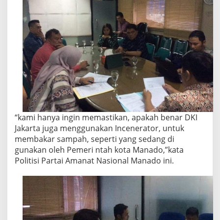
“kami hanya ingin memastikan, apakah benar DKI
Jakarta juga menggunakan Incenerator, untuk
membakar sampah, seperti yang sedang di
gunakan oleh Pemeri ntah kota Manado,”kata
Politisi Partai Amanat Nasional Manado ini.