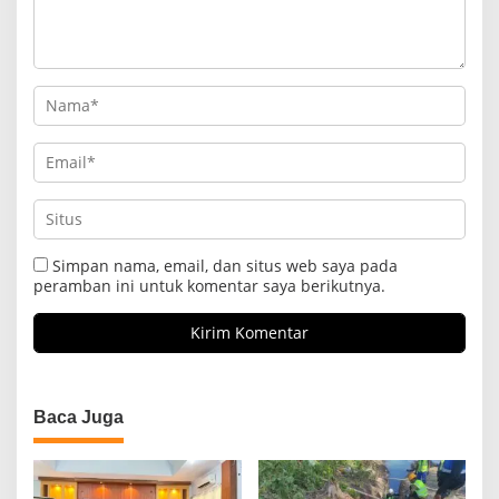
Simpan nama, email, dan situs web saya pada
peramban ini untuk komentar saya berikutnya.
Baca Juga