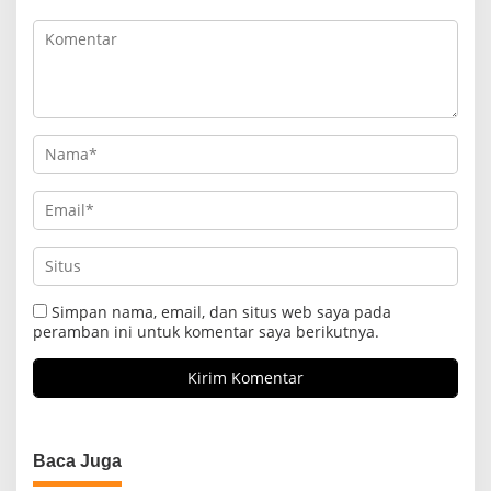
Simpan nama, email, dan situs web saya pada
peramban ini untuk komentar saya berikutnya.
Baca Juga