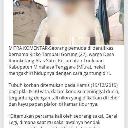
MITRA KOMENTAR-Seorang pemuda diidentifikasi
bernama Ricko Tampati Gorung (22), warga Desa
Ranoketang Atas Satu, Kecamatan Touluaan,
Kabupaten Minahasa Tenggara (Mitra), nekat
mengakhiri hidupnya dengan cara gantung diri.
Tubuh korban ditemukan pada Kamis (19/12/2019)
pagi pkl. 05.30 wita, dalam kondisi meninggal dunia,
tergantung dengan tali nilon yang diikatkan di leher
dan kayu papan plafon di kamar tidurnya.
“Ditemukan pertama kali oleh seorang saksi, Geral
Legi, dimana saat itu saksi awalnya hendak