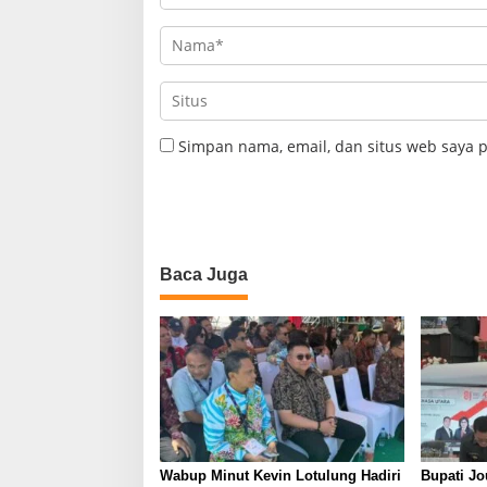
Simpan nama, email, dan situs web saya 
Baca Juga
Wabup Minut Kevin Lotulung Hadiri
Bupati J