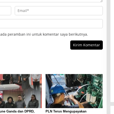
pada peramban ini untuk komentar saya berikutnya.
oune Ganda dan DPRD,
PLN Terus Mengupayakan