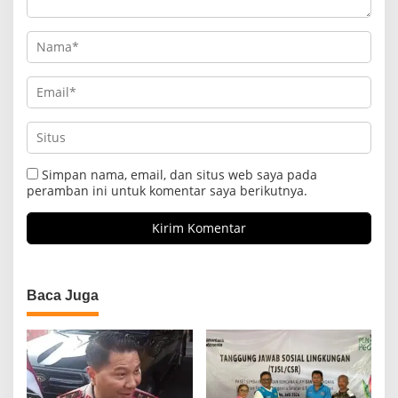
Simpan nama, email, dan situs web saya pada
peramban ini untuk komentar saya berikutnya.
Baca Juga