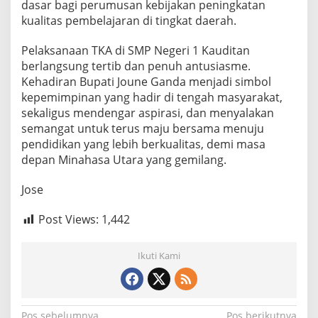
dasar bagi perumusan kebijakan peningkatan
kualitas pembelajaran di tingkat daerah.
Pelaksanaan TKA di SMP Negeri 1 Kauditan
berlangsung tertib dan penuh antusiasme.
Kehadiran Bupati Joune Ganda menjadi simbol
kepemimpinan yang hadir di tengah masyarakat,
sekaligus mendengar aspirasi, dan menyalakan
semangat untuk terus maju bersama menuju
pendidikan yang lebih berkualitas, demi masa
depan Minahasa Utara yang gemilang.
Jose
Post Views:
1,442
Ikuti Kami
Pos sebelumnya
Pos berikutnya