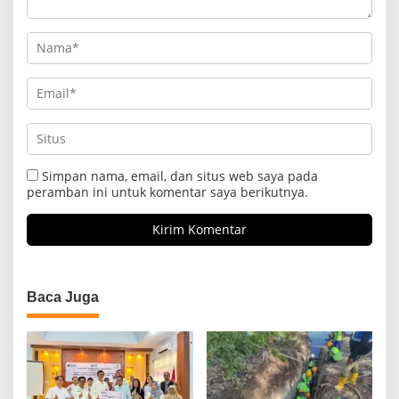
Simpan nama, email, dan situs web saya pada
peramban ini untuk komentar saya berikutnya.
Baca Juga