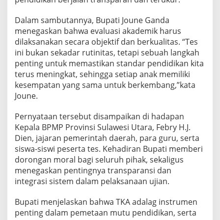
Dalam sambutannya, Bupati Joune Ganda
menegaskan bahwa evaluasi akademik harus
dilaksanakan secara objektif dan berkualitas. “Tes
ini bukan sekadar rutinitas, tetapi sebuah langkah
penting untuk memastikan standar pendidikan kita
terus meningkat, sehingga setiap anak memiliki
kesempatan yang sama untuk berkembang,”kata
Joune.
Pernyataan tersebut disampaikan di hadapan
Kepala BPMP Provinsi Sulawesi Utara, Febry H.J.
Dien, jajaran pemerintah daerah, para guru, serta
siswa-siswi peserta tes. Kehadiran Bupati memberi
dorongan moral bagi seluruh pihak, sekaligus
menegaskan pentingnya transparansi dan
integrasi sistem dalam pelaksanaan ujian.
Bupati menjelaskan bahwa TKA adalag instrumen
penting dalam pemetaan mutu pendidikan, serta