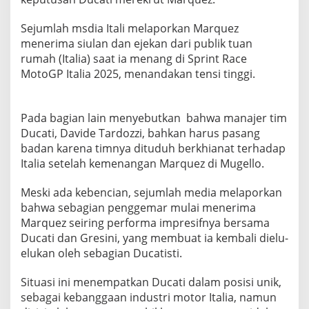
Sejumlah msdia Itali melaporkan Marquez
menerima siulan dan ejekan dari publik tuan
rumah (Italia) saat ia menang di Sprint Race
MotoGP Italia 2025, menandakan tensi tinggi.
Pada bagian lain menyebutkan bahwa manajer tim
Ducati, Davide Tardozzi, bahkan harus pasang
badan karena timnya dituduh berkhianat terhadap
Italia setelah kemenangan Marquez di Mugello.
Meski ada kebencian, sejumlah media melaporkan
bahwa sebagian penggemar mulai menerima
Marquez seiring performa impresifnya bersama
Ducati dan Gresini, yang membuat ia kembali dielu-
elukan oleh sebagian Ducatisti.
Situasi ini menempatkan Ducati dalam posisi unik,
sebagai kebanggaan industri motor Italia, namun