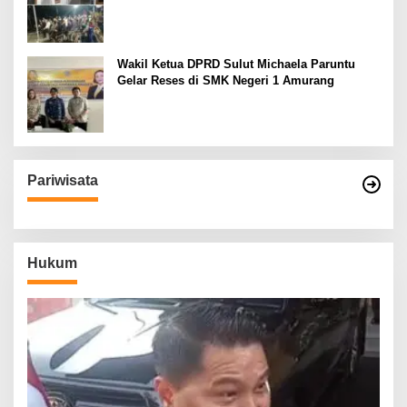
Wakil Ketua DPRD Sulut Michaela Paruntu
Gelar Reses di SMK Negeri 1 Amurang
Pariwisata
Hukum