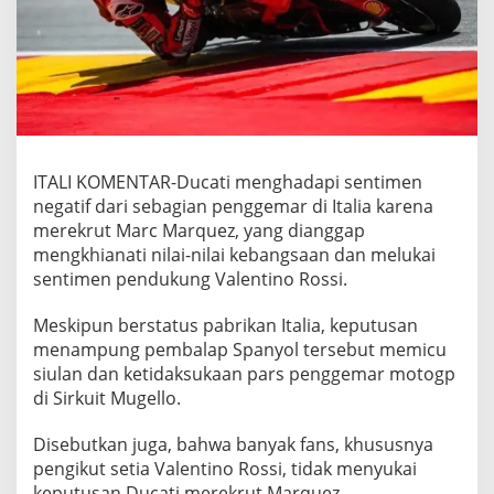
ITALI KOMENTAR-Ducati menghadapi sentimen
negatif dari sebagian penggemar di Italia karena
merekrut Marc Marquez, yang dianggap
mengkhianati nilai-nilai kebangsaan dan melukai
sentimen pendukung Valentino Rossi.
Meskipun berstatus pabrikan Italia, keputusan
menampung pembalap Spanyol tersebut memicu
siulan dan ketidaksukaan pars penggemar motogp
di Sirkuit Mugello.
Disebutkan juga, bahwa banyak fans, khususnya
pengikut setia Valentino Rossi, tidak menyukai
keputusan Ducati merekrut Marquez.