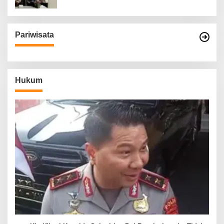
Pariwisata
Hukum