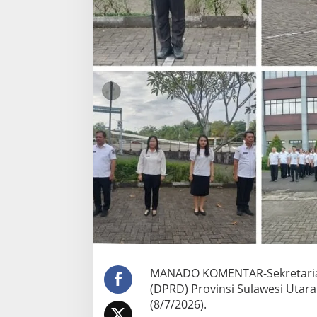
MANADO KOMENTAR-Sekretariat
(DPRD) Provinsi Sulawesi Utar
(8/7/2026).