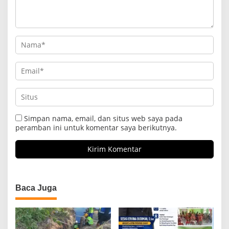
Simpan nama, email, dan situs web saya pada
peramban ini untuk komentar saya berikutnya.
Baca Juga