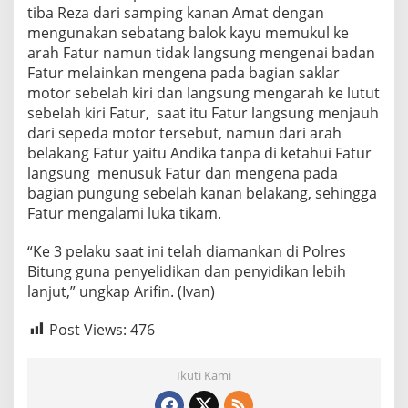
tiba Reza dari samping kanan Amat dengan
mengunakan sebatang balok kayu memukul ke
arah Fatur namun tidak langsung mengenai badan
Fatur melainkan mengena pada bagian saklar
motor sebelah kiri dan langsung mengarah ke lutut
sebelah kiri Fatur, saat itu Fatur langsung menjauh
dari sepeda motor tersebut, namun dari arah
belakang Fatur yaitu Andika tanpa di ketahui Fatur
langsung menusuk Fatur dan mengena pada
bagian pungung sebelah kanan belakang, sehingga
Fatur mengalami luka tikam.
“Ke 3 pelaku saat ini telah diamankan di Polres
Bitung guna penyelidikan dan penyidikan lebih
lanjut,” ungkap Arifin. (Ivan)
Post Views:
476
Ikuti Kami