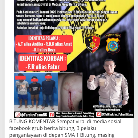
BITUNG KOMENTAR-Sempat viral di media sosial
facebook grub berita bitung, 3 pelaku
penganiayaan di depan SMA 1 Bitung, masing