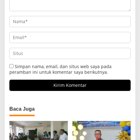
Simpan nama, email, dan situs web saya pada
peramban ini untuk komentar saya berikutnya.
Baca Juga