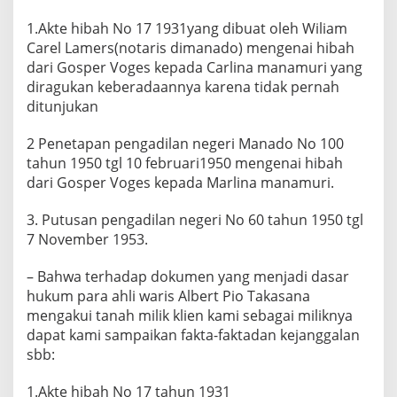
1.Akte hibah No 17 1931yang dibuat oleh Wiliam
Carel Lamers(notaris dimanado) mengenai hibah
dari Gosper Voges kepada Carlina manamuri yang
diragukan keberadaannya karena tidak pernah
ditunjukan
2 Penetapan pengadilan negeri Manado No 100
tahun 1950 tgl 10 februari1950 mengenai hibah
dari Gosper Voges kepada Marlina manamuri.
3. Putusan pengadilan negeri No 60 tahun 1950 tgl
7 November 1953.
– Bahwa terhadap dokumen yang menjadi dasar
hukum para ahli waris Albert Pio Takasana
mengakui tanah milik klien kami sebagai miliknya
dapat kami sampaikan fakta-faktadan kejanggalan
sbb:
1.Akte hibah No 17 tahun 1931