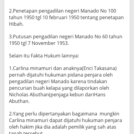
2.Penetapan pengadilan negeri Manado No 100
tahun 1950 tgl 10 februari 1950 tentang penetapan
Hibah.
3.Putusan pengadilan negeri Manado No 60 tahun
1950 tgl 7 November 1953.
Selain itu Fakta Hukum lainnya:
1.Carlina minamuri dan anaknya(Enci Takasana)
pernah dijatuhi hukuman pidana penjara oleh
pengadilan negeri Manado karena tindakan
pencurian buah kelapa yang dilaporkan oleh
Nicholas Abuthan(penjaga kebun dariHans
Abuthan.
2.Yang perlu dipertanyakan bagaimana mungkin
Carlina minamuri dapat dijatuhi hukuman penjara
oleh hakim jika dia adalah pemilik yang sah atas
tanah tersebut.