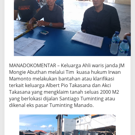
MANADOKOMENTAR – Keluarga Ahli waris janda JM
Mongie Abuthan melalui Tim kuasa hukum Irwan
Mamonto melakukan bantahan atau klarifikasi
terkait keluarga Albert Pio Takasana dan Akci
Takasana yang mengklaim tanah seluas 2000 M2
yang berlokasi dijalan Santiago Tuminting atau
dikenal eks pasar Tuminting Manado.